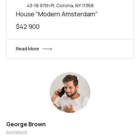
43-18 97th Pl, Corona, NY 11368
House "Modern Amsterdam"
$42 900
Read More
George Brown
Architect