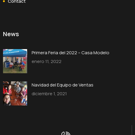
Contact
News
Primera Feria del 2022 – Casa Modelo
enero 11, 2022
Navidad del Equipo de Ventas
diciembre 1, 2021