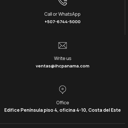
Call or WhatsApp
+507-6744-5000
Write us
ventas@ihcpanama.com
Office
Edifice Península piso 4, oficina 4-10, Costa del Este