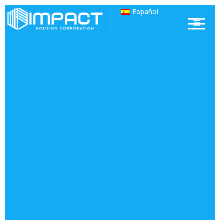
Español