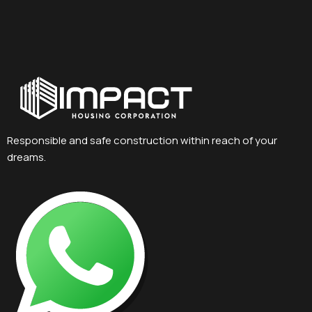
Responsible and safe construction within reach of your
dreams.