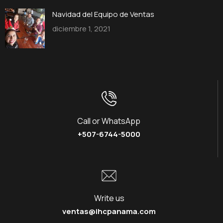
Navidad del Equipo de Ventas
diciembre 1, 2021
Call or WhatsApp
+507-6744-5000
Write us
ventas@ihcpanama.com