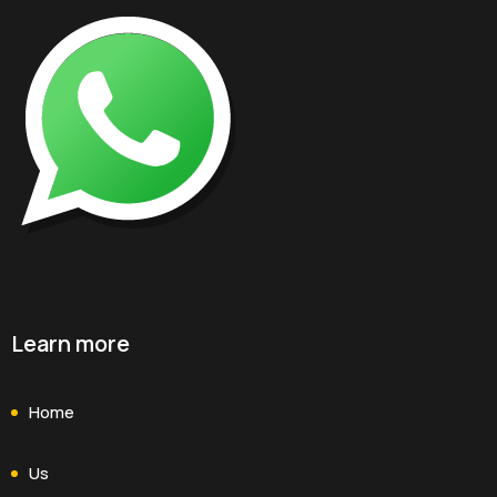
Learn more
Home
Us