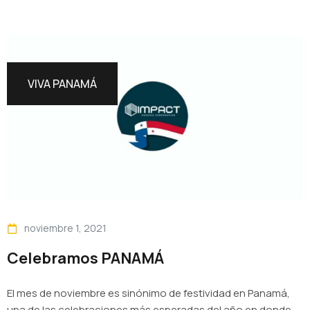
VIVA PANAMÁ
noviembre 1, 2021
Celebramos PANAMÁ
El mes de noviembre es sinónimo de festividad en Panamá,
una de las celebraciones más esperadas del año en donde