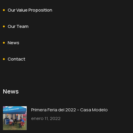
Our Value Proposition
Our Team
News
Contact
News
Primera Feria del 2022 – Casa Modelo
enero 11, 2022