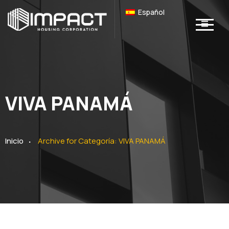
Español
VIVA PANAMÁ
.
Inicio
Archive for
Categoría:
VIVA PANAMÁ